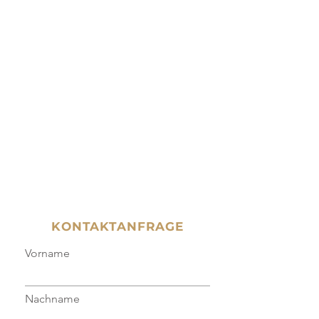
KONTAKTANFRAGE
Vorname
Nachname