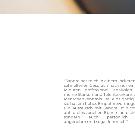
"Sandra hat mich in einem lockere
sehr offenen Gespräch nach nur ein
Minuten professionell analysier
meine Stärken und Talente erkannt.
Menschenkenntnis ist einzigarti
sie hat ein hohes Empathievermöge
Ein Austausch mit Sandra ist nich
auf professioneller Ebene bereich
sondern auch persönlich 
angenehm und sogar lehrreich."