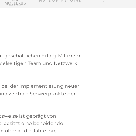
ür geschäftlichen Erfolg. Mit mehr
vielseitigen Team und Netzwerk
 bei der Implementierung neuer
sind zentrale Schwerpunkte der
tsweise ist geprägt von
s, besitzt eine beneidende
 über all die Jahre ihre