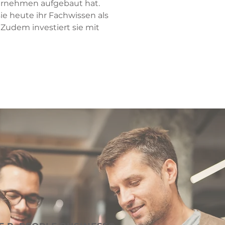
ernehmen aufgebaut hat
.
ie heute ihr Fachwissen als
 Zudem investiert sie mit