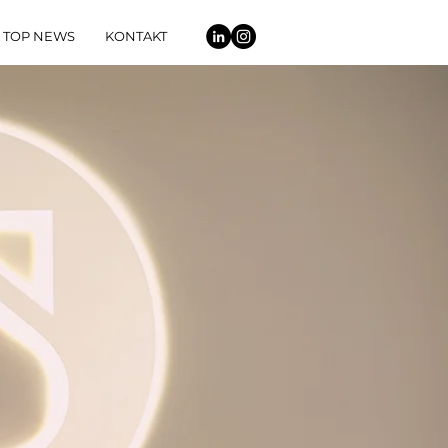
TOP NEWS
KONTAKT